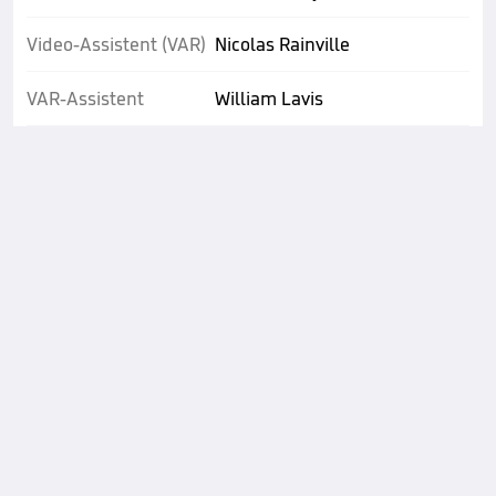
Video-Assistent (VAR)
Nicolas Rainville
VAR-Assistent
William Lavis