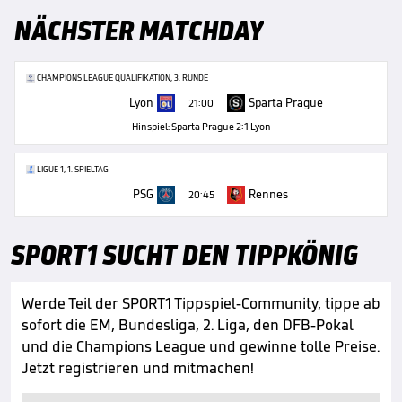
NÄCHSTER MATCHDAY
CHAMPIONS LEAGUE QUALIFIKATION, 3. RUNDE
Lyon
Sparta Prague
21:00
Hinspiel: Sparta Prague 2:1 Lyon
LIGUE 1, 1. SPIELTAG
PSG
Rennes
20:45
SPORT1 SUCHT DEN TIPPKÖNIG
Werde Teil der SPORT1 Tippspiel-Community, tippe ab
sofort die EM, Bundesliga, 2. Liga, den DFB-Pokal
und die Champions League und gewinne tolle Preise.
Jetzt registrieren und mitmachen!