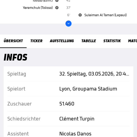
Tolisso (Elfm.)
42'

Yaremchuk (Tolisso)
37'

6'
Suleiman Al Tamari (Lepaul)


Übersicht
ÜBERSICHT
TICKER
AUFSTELLUNG
TABELLE
STATISTIK
MAT
INFOS
Spieltag
32. Spieltag, 03.05.2026, 20:45 Uhr
Spielort
Lyon, Groupama Stadium
Zuschauer
51.460
Schiedsrichter
Clément Turpin
Assistent
Nicolas Danos