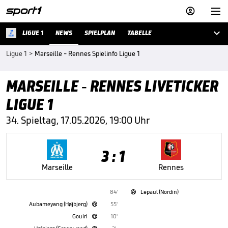



LIGUE 1
NEWS
SPIELPLAN
TABELLE
Ligue 1
>
Marseille - Rennes Spielinfo Ligue 1
MARSEILLE - RENNES LIVETICKER
LIGUE 1
34. Spieltag, 17.05.2026, 19:00 Uhr
3 : 1
Marseille
Rennes
84'
Lepaul (Nordin)

Aubameyang (Højbjerg)
55'

Gouiri
10'
