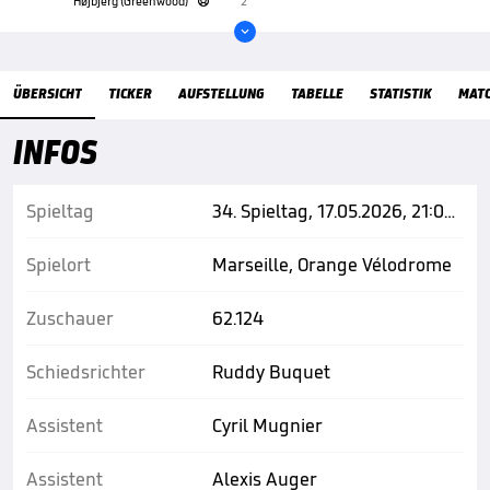
Højbjerg (Greenwood)
2'


Übersicht
ÜBERSICHT
TICKER
AUFSTELLUNG
TABELLE
STATISTIK
MAT
INFOS
Spieltag
34. Spieltag, 17.05.2026, 21:00 Uhr
Spielort
Marseille, Orange Vélodrome
Zuschauer
62.124
Schiedsrichter
Ruddy Buquet
Assistent
Cyril Mugnier
Assistent
Alexis Auger