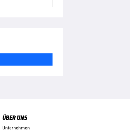
ÜBER UNS
Unternehmen