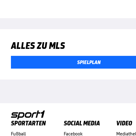
ALLES ZU MLS
SPIELPLAN
SPORTARTEN
SOCIAL MEDIA
VIDEO
Fußball
Facebook
Mediathe