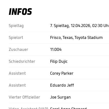
INFOS
Spieltag
7. Spieltag, 12.04.2026, 02:30 Uh
Spielort
Frisco, Texas, Toyota Stadium
Zuschauer
11.004
Schiedsrichter
Filip Dujic
Assistent
Corey Parker
Assistent
Eduardo Jeff
Vierter Offizieller
Joe Surgan