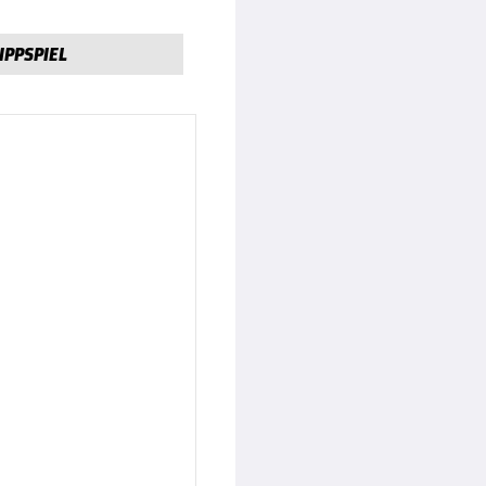
IPPSPIEL