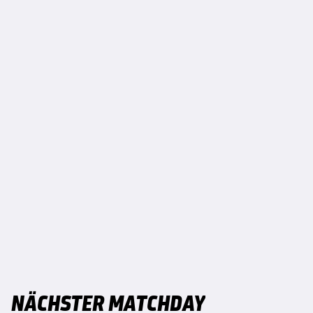
NÄCHSTER MATCHDAY