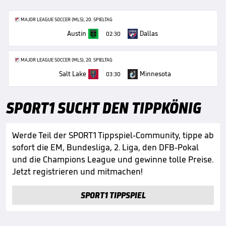
MAJOR LEAGUE SOCCER (MLS), 20. SPIELTAG
Austin
Dallas
02:30
MAJOR LEAGUE SOCCER (MLS), 20. SPIELTAG
Salt Lake
Minnesota
03:30
SPORT1 SUCHT DEN TIPPKÖNIG
Werde Teil der SPORT1 Tippspiel-Community, tippe ab
sofort die EM, Bundesliga, 2. Liga, den DFB-Pokal
und die Champions League und gewinne tolle Preise.
Jetzt registrieren und mitmachen!
SPORT1 TIPPSPIEL