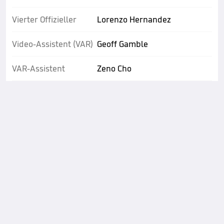
Vierter Offizieller
Lorenzo Hernandez
Video-Assistent (VAR)
Geoff Gamble
VAR-Assistent
Zeno Cho