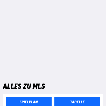
ALLES ZU MLS
SPIELPLAN
TABELLE