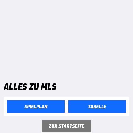
ALLES ZU MLS
SPIELPLAN
TABELLE
ZUR STARTSEITE