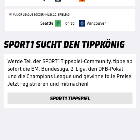
MAJOR LEAGUE SOCCER (MLS), 20. SPIELTAG
Seattle
Vancouver
04:30
SPORT1 SUCHT DEN TIPPKÖNIG
Werde Teil der SPORT1 Tippspiel-Community, tippe ab
sofort die EM, Bundesliga, 2. Liga, den DFB-Pokal
und die Champions League und gewinne tolle Preise.
Jetzt registrieren und mitmachen!
SPORT1 TIPPSPIEL