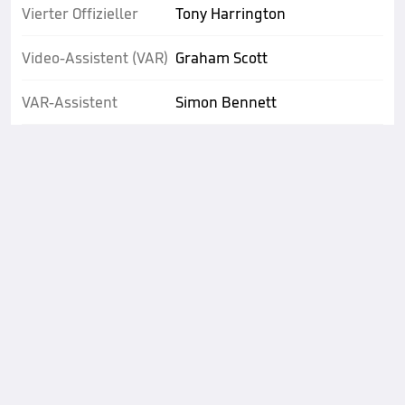
Vierter Offizieller
Tony Harrington
Video-Assistent (VAR)
Graham Scott
VAR-Assistent
Simon Bennett