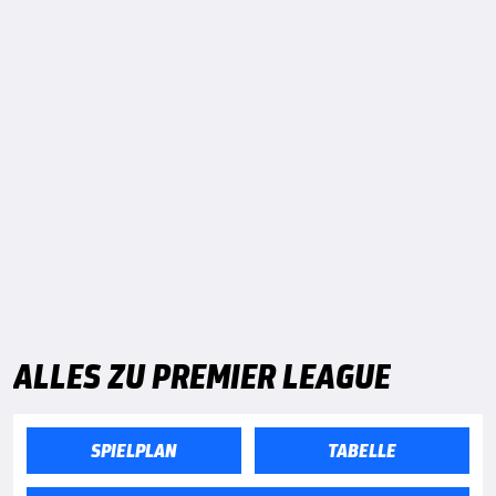
ALLES ZU PREMIER LEAGUE
SPIELPLAN
TABELLE