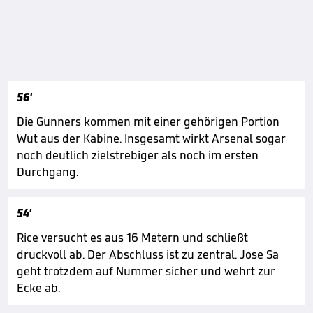
56'
Die Gunners kommen mit einer gehörigen Portion
Wut aus der Kabine. Insgesamt wirkt Arsenal sogar
noch deutlich zielstrebiger als noch im ersten
Durchgang.
54'
Rice versucht es aus 16 Metern und schließt
druckvoll ab. Der Abschluss ist zu zentral. Jose Sa
geht trotzdem auf Nummer sicher und wehrt zur
Ecke ab.