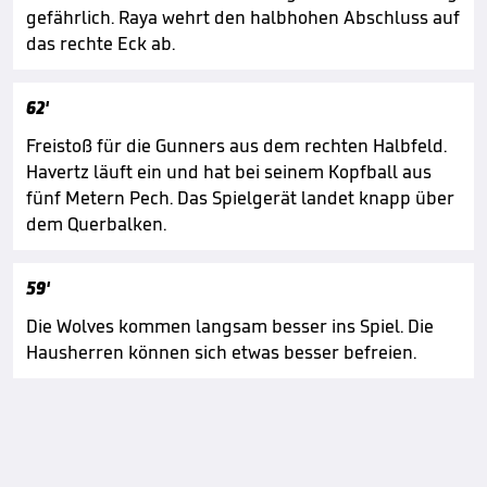
gefährlich. Raya wehrt den halbhohen Abschluss auf
das rechte Eck ab.
62'
Freistoß für die Gunners aus dem rechten Halbfeld.
Havertz läuft ein und hat bei seinem Kopfball aus
fünf Metern Pech. Das Spielgerät landet knapp über
dem Querbalken.
59'
Die Wolves kommen langsam besser ins Spiel. Die
Hausherren können sich etwas besser befreien.