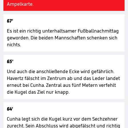
Ampelkarte.
67'
Es ist ein richtig unterhaltsamer Fußballnachmittag
geworden. Die beiden Mannschaften schenken sich
nichts.
65'
Und auch die anschließende Ecke wird gefährlich.
Havertz fälscht im Zentrum ab und das Leder landet
erneut bei Cunha. Zentral aus fünf Metern verfehlt
die Kugel das Ziel nur knapp.
64'
Cunha legt sich die Kugel kurz vor dem Sechzehner
zurecht. Sein Abschluss wird abgefälscht und richtig