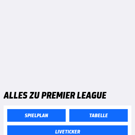
ALLES ZU PREMIER LEAGUE
SPIELPLAN
TABELLE
LIVETICKER