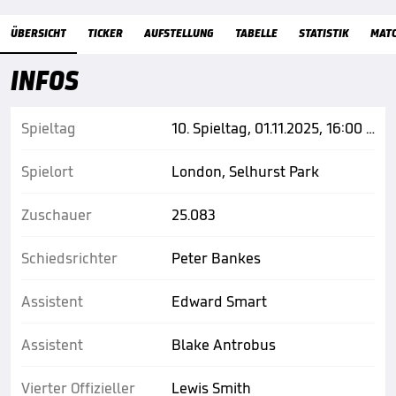
Übersicht
ÜBERSICHT
TICKER
AUFSTELLUNG
TABELLE
STATISTIK
MAT
INFOS
Spieltag
10. Spieltag, 01.11.2025, 16:00 Uhr
Spielort
London, Selhurst Park
Zuschauer
25.083
Schiedsrichter
Peter Bankes
Assistent
Edward Smart
Assistent
Blake Antrobus
Vierter Offizieller
Lewis Smith