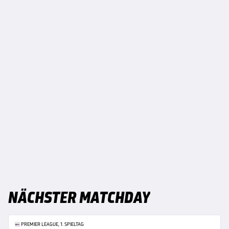
NÄCHSTER MATCHDAY
PREMIER LEAGUE, 1. SPIELTAG