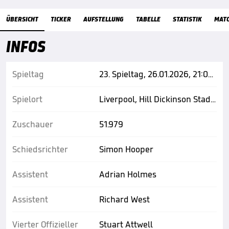
Übersicht
ÜBERSICHT
TICKER
AUFSTELLUNG
TABELLE
STATISTIK
MAT
INFOS
Spieltag
23. Spieltag, 26.01.2026, 21:00 Uhr
Spielort
Liverpool, Hill Dickinson Stadium
Zuschauer
51.979
Schiedsrichter
Simon Hooper
Assistent
Adrian Holmes
Assistent
Richard West
Vierter Offizieller
Stuart Attwell