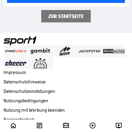
ZUR STARTSEITE
Impressum
Datenschutzhinweise
Datenschutzeinstellungen
Nutzungsbedingungen
Nutzung mit Werbung beenden
Barrierefreiheit





Copyright ©
2026
Sport1 GmbH. Alle Rechte vorbehalten.