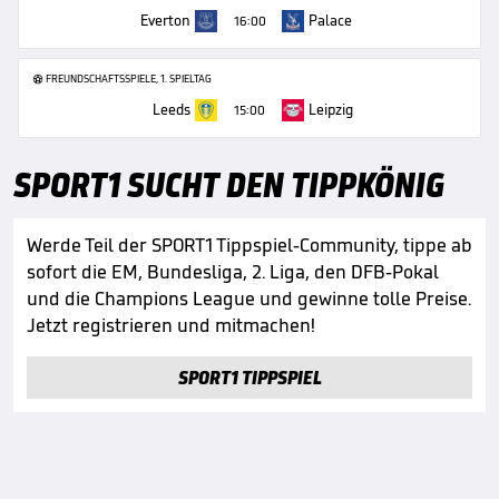
Everton
Palace
16:00
FREUNDSCHAFTSSPIELE, 1. SPIELTAG
Leeds
Leipzig
15:00
SPORT1 SUCHT DEN TIPPKÖNIG
Werde Teil der SPORT1 Tippspiel-Community, tippe ab
sofort die EM, Bundesliga, 2. Liga, den DFB-Pokal
und die Champions League und gewinne tolle Preise.
Jetzt registrieren und mitmachen!
SPORT1 TIPPSPIEL