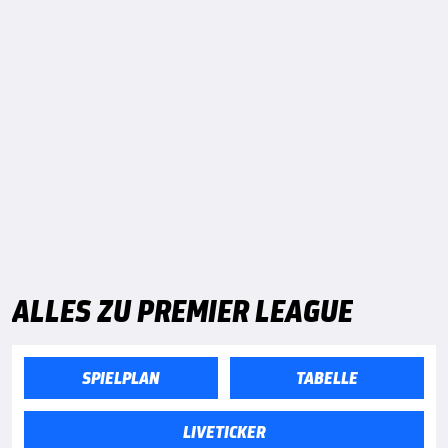
ALLES ZU PREMIER LEAGUE
SPIELPLAN
TABELLE
LIVETICKER