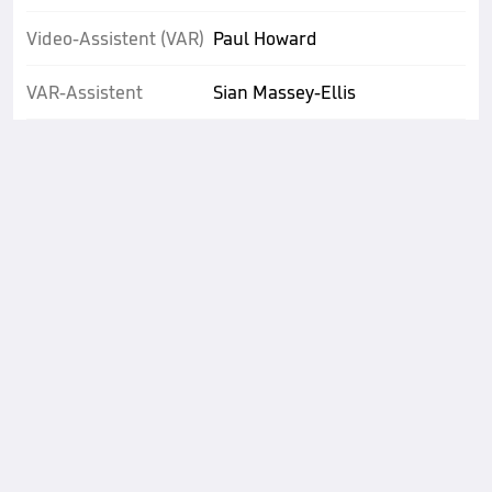
Video-Assistent (VAR)
Paul Howard
VAR-Assistent
Sian Massey-Ellis