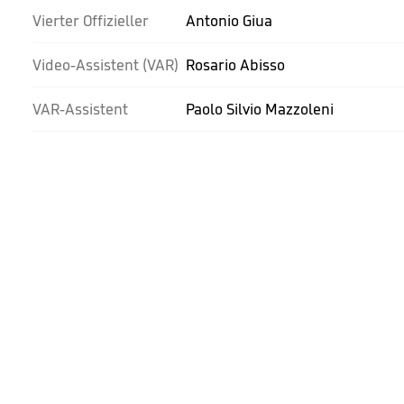
Vierter Offizieller
Antonio Giua
Video-Assistent (VAR)
Rosario Abisso
VAR-Assistent
Paolo Silvio Mazzoleni