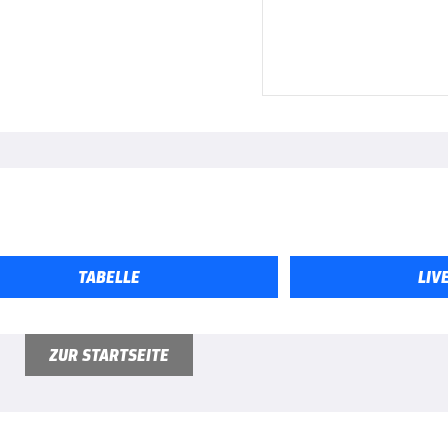
TABELLE
LIV
ZUR STARTSEITE