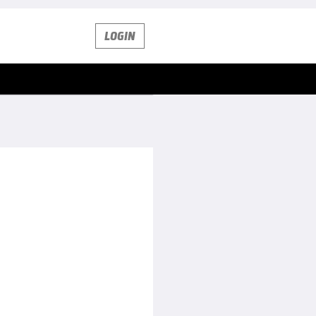
LOGIN