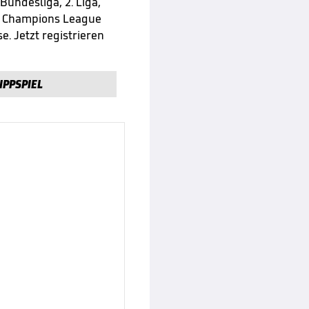
 Bundesliga, 2. Liga,
e Champions League
e. Jetzt registrieren
IPPSPIEL