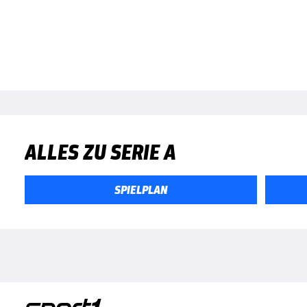
ALLES ZU SERIE A
SPIELPLAN