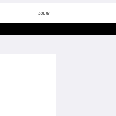
LOGIN