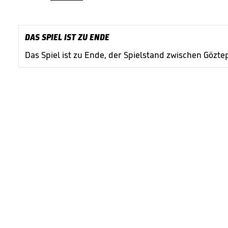
DAS SPIEL IST ZU ENDE
Das Spiel ist zu Ende, der Spielstand zwischen Göztep