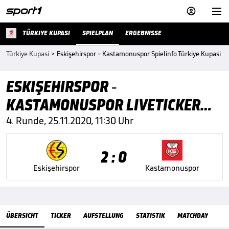


TÜRKIYE KUPASI
SPIELPLAN
ERGEBNISSE
Türkiye Kupasi
>
Eskişehirspor - Kastamonuspor Spielinfo Türkiye Kupasi
ESKIŞEHIRSPOR -
KASTAMONUSPOR LIVETICKER
TÜRKIYE KUPASI
4. Runde, 25.11.2020, 11:30 Uhr
2 : 0
Eskişehirspor
Kastamonuspor
Übersicht
ÜBERSICHT
TICKER
AUFSTELLUNG
STATISTIK
MATCHDAY