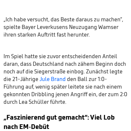
„Ich habe versucht, das Beste daraus zu machen“,
spielte Bayer Leverkusens Neuzugang Wamser
ihren starken Auftritt fast herunter.
Im Spiel hatte sie zuvor entscheidenden Anteil
daran, dass Deutschland nach zähem Beginn doch
noch auf die Siegerstraße einbog. Zunächst legte
die 21-Jährige
Jule Brand
den Ball zur 1:0-
Führung auf, wenig später leitete sie nach einem
gekonnten Dribbling jenen Angriff ein, der zum 2:0
durch Lea Schüller führte.
„Faszinierend gut gemacht“: Viel Lob
nach EM-Debüt