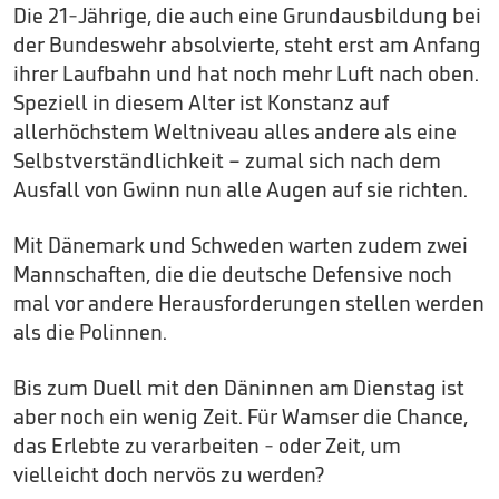
Die 21-Jährige, die auch eine Grundausbildung bei
der Bundeswehr absolvierte, steht erst am Anfang
ihrer Laufbahn und hat noch mehr Luft nach oben.
Speziell in diesem Alter ist Konstanz auf
allerhöchstem Weltniveau alles andere als eine
Selbstverständlichkeit – zumal sich nach dem
Ausfall von Gwinn nun alle Augen auf sie richten.
Mit Dänemark und Schweden warten zudem zwei
Mannschaften, die die deutsche Defensive noch
mal vor andere Herausforderungen stellen werden
als die Polinnen.
Bis zum Duell mit den Däninnen am Dienstag ist
aber noch ein wenig Zeit. Für Wamser die Chance,
das Erlebte zu verarbeiten - oder Zeit, um
vielleicht doch nervös zu werden?