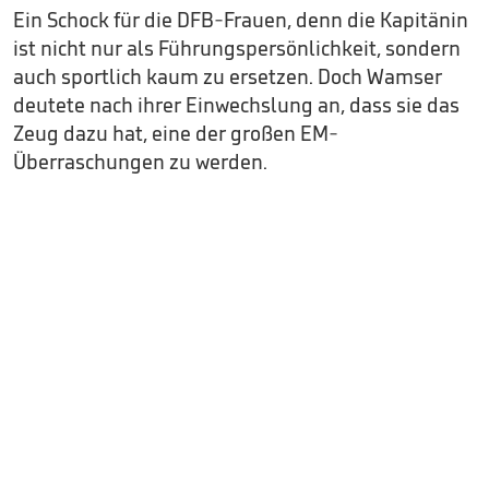
Ein Schock für die DFB-Frauen, denn die Kapitänin
ist nicht nur als Führungspersönlichkeit, sondern
auch sportlich kaum zu ersetzen. Doch Wamser
deutete nach ihrer Einwechslung an, dass sie das
Zeug dazu hat, eine der großen EM-
Überraschungen zu werden.