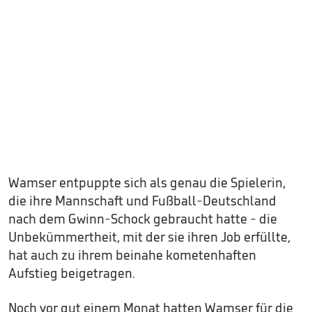
Wamser entpuppte sich als genau die Spielerin,
die ihre Mannschaft und Fußball-Deutschland
nach dem Gwinn-Schock gebraucht hatte - die
Unbekümmertheit, mit der sie ihren Job erfüllte,
hat auch zu ihrem beinahe kometenhaften
Aufstieg beigetragen.
Noch vor gut einem Monat hatten Wamser für die