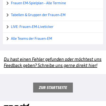
Frauen EM-Spielplan - Alle Termine

Tabellen & Gruppen der Frauen-EM

LIVE: Frauen-EM-Liveticker

Alle Teams der Frauen-EM

Du hast einen Fehler gefunden oder möchtest uns
Feedback geben? Schreibe uns gerne direkt hier!
ZUR STARTSEITE