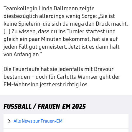
Teamkollegin Linda Dallmann zeigte
diesbezüglich allerdings wenig Sorge: „Sie ist
keine Spielerin, die sich da mega den Druck macht.
[…] Zu wissen, dass du ins Turnier startest und
gleich ein paar Minuten bekommst, hat sie auf
jeden Fall gut gemeistert. Jetzt ist es dann halt
von Anfang an.“
Die Feuertaufe hat sie jedenfalls mit Bravour
bestanden – doch für Carlotta Wamser geht der
EM-Wahnsinn jetzt erst richtig los.
FUSSBALL / FRAUEN-EM 2025
Alle News zur Frauen-EM
