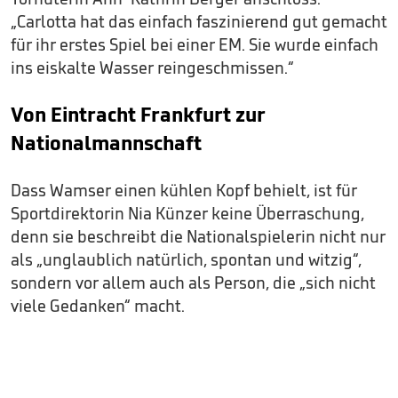
„Carlotta hat das einfach faszinierend gut gemacht
für ihr erstes Spiel bei einer EM. Sie wurde einfach
ins eiskalte Wasser reingeschmissen.“
Von Eintracht Frankfurt zur
Nationalmannschaft
Dass Wamser einen kühlen Kopf behielt, ist für
Sportdirektorin Nia Künzer keine Überraschung,
denn sie beschreibt die Nationalspielerin nicht nur
als „unglaublich natürlich, spontan und witzig“,
sondern vor allem auch als Person, die „sich nicht
viele Gedanken“ macht.