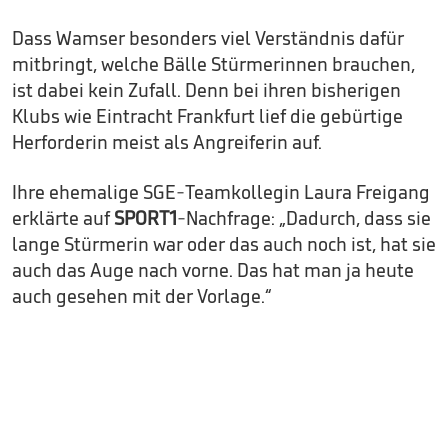
Dass Wamser besonders viel Verständnis dafür
mitbringt, welche Bälle Stürmerinnen brauchen,
ist dabei kein Zufall. Denn bei ihren bisherigen
Klubs wie Eintracht Frankfurt lief die gebürtige
Herforderin meist als Angreiferin auf.
Ihre ehemalige SGE-Teamkollegin Laura Freigang
erklärte auf
SPORT1
-Nachfrage: „Dadurch, dass sie
lange Stürmerin war oder das auch noch ist, hat sie
auch das Auge nach vorne. Das hat man ja heute
auch gesehen mit der Vorlage.“