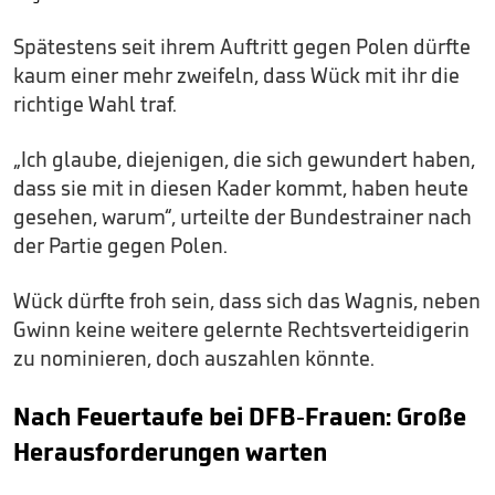
Spätestens seit ihrem Auftritt gegen Polen dürfte
kaum einer mehr zweifeln, dass Wück mit ihr die
richtige Wahl traf.
„Ich glaube, diejenigen, die sich gewundert haben,
dass sie mit in diesen Kader kommt, haben heute
gesehen, warum“, urteilte der Bundestrainer nach
der Partie gegen Polen.
Wück dürfte froh sein, dass sich das Wagnis, neben
Gwinn keine weitere gelernte Rechtsverteidigerin
zu nominieren, doch auszahlen könnte.
Nach Feuertaufe bei DFB-Frauen: Große
Herausforderungen warten