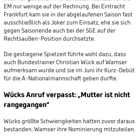
EM nur wenige auf der Rechnung. Bei Eintracht
Frankfurt kam sie in der abgelaufenen Saison fast
ausschließlich als Joker zum Einsatz, ehe sie sich
gegen Saisonende auch bei der SGE auf der
Rechtsaußen-Position durchsetzte.
Die gestiegene Spielzeit führte wohl dazu, dass
auch Bundestrainer Christian Wück auf Wamser
aufmerksam wurde und sie im Juni ihr Kurz-Debüt
für die A-Nationalmannschaft geben durfte.
Wücks Anruf verpasst: „Mutter ist nicht
rangegangen“
Wücks größte Schwierigkeiten hatten zuvor daraus
bestanden, Wamser ihre Nominierung mitzuteilen.