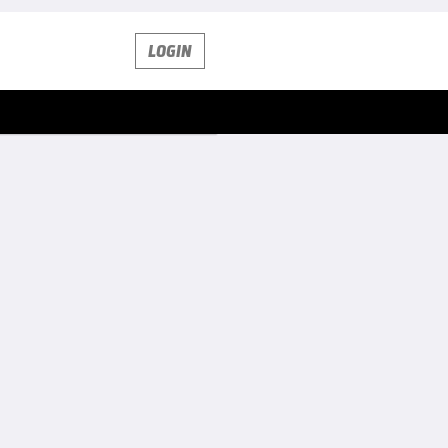
LOGIN