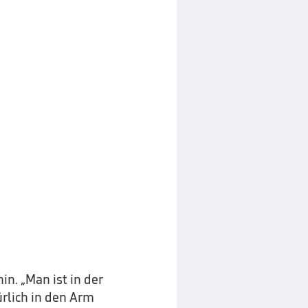
in. „Man ist in der
ürlich in den Arm