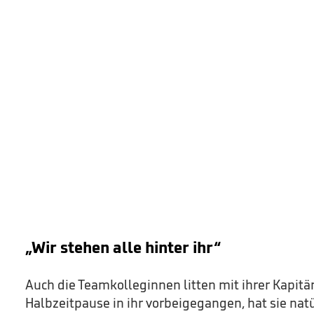
„Wir stehen alle hinter ihr“
Auch die Teamkolleginnen litten mit ihrer Kapitän
Halbzeitpause in ihr vorbeigegangen, hat sie nat