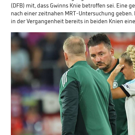
(DFB) mit, dass Gwinns Knie betroffen sei. Eine 
nach einer zeitnahen MRT-Untersuchung geben. D
in der Vergangenheit bereits in beiden Knien eine