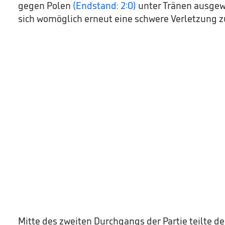
gegen Polen
(Endstand: 2:0)
unter Tränen ausgew
sich womöglich erneut eine schwere Verletzung 
Mitte des zweiten Durchgangs der Partie teilte 