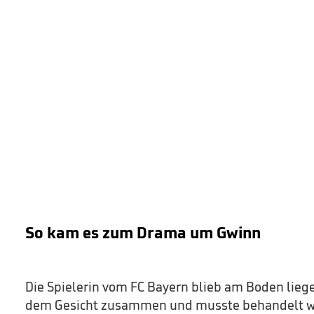
So kam es zum Drama um Gwinn
Die Spielerin vom FC Bayern blieb am Boden liege
dem Gesicht zusammen und musste behandelt w