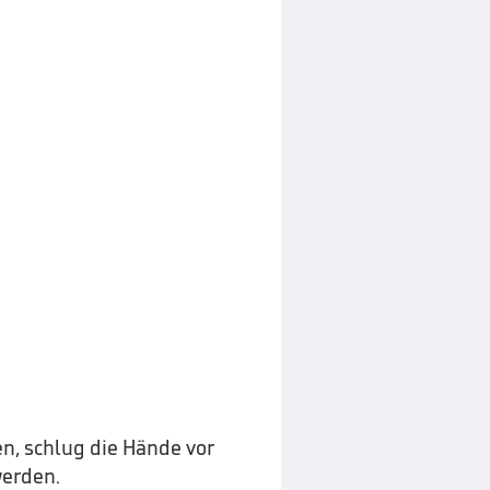
n, schlug die Hände vor
erden.