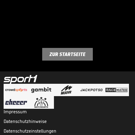
ZUR STARTSEITE
Impressum
Datenschutzhinweise
Datenschutzeinstellungen