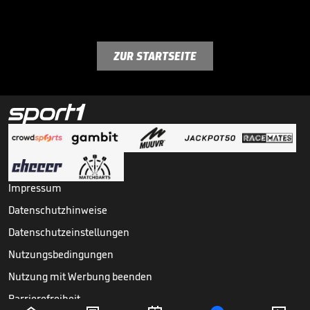
ZUR STARTSEITE
Impressum
Datenschutzhinweise
Datenschutzeinstellungen
Nutzungsbedingungen
Nutzung mit Werbung beenden
Barrierefreiheit