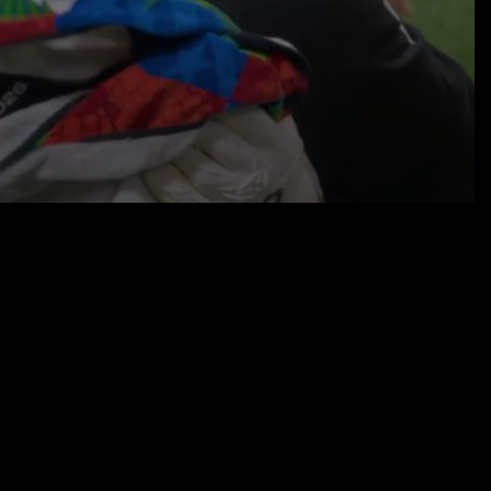
15.06.26