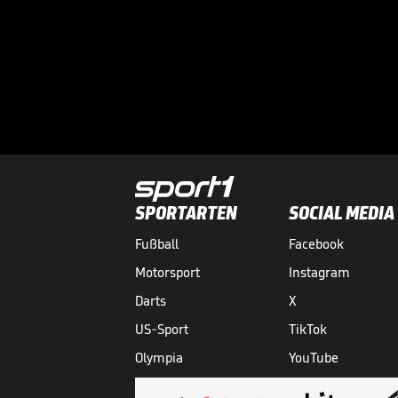
SPORTARTEN
SOCIAL MEDIA
Fußball
Facebook
Motorsport
Instagram
Darts
X
US-Sport
TikTok
Olympia
YouTube