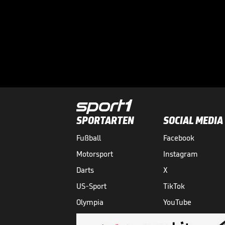
SPORTARTEN
SOCIAL MEDIA
Fußball
Facebook
Motorsport
Instagram
Darts
X
US-Sport
TikTok
Olympia
YouTube