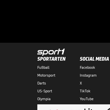
SPORTARTEN
SOCIAL MEDIA
Fußball
Facebook
Motorsport
Instagram
Darts
X
US-Sport
TikTok
Olympia
YouTube