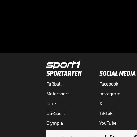
SPORTARTEN
SOCIAL MEDIA
Fußball
Facebook
Motorsport
Instagram
Darts
X
US-Sport
TikTok
Olympia
YouTube