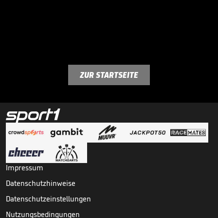
ZUR STARTSEITE
Impressum
Datenschutzhinweise
Datenschutzeinstellungen
Nutzungsbedingungen