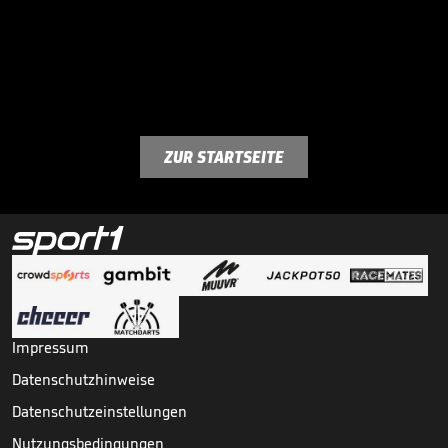
ZUR STARTSEITE
Impressum
Datenschutzhinweise
Datenschutzeinstellungen
Nutzungsbedingungen