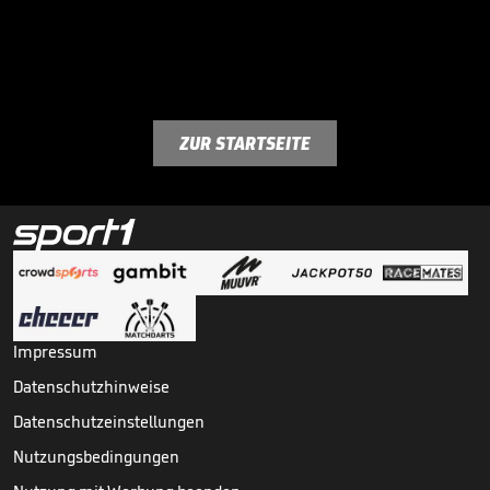
ZUR STARTSEITE
Impressum
Datenschutzhinweise
Datenschutzeinstellungen
Nutzungsbedingungen