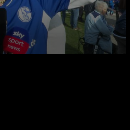
11.10.23