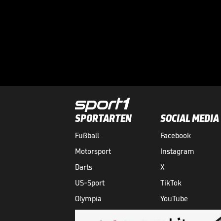
SPORTARTEN
SOCIAL MEDIA
Fußball
Facebook
Motorsport
Instagram
Darts
X
US-Sport
TikTok
Olympia
YouTube