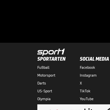
SPORTARTEN
SOCIAL MEDIA
Fußball
Facebook
Motorsport
Instagram
Darts
X
US-Sport
TikTok
Olympia
YouTube