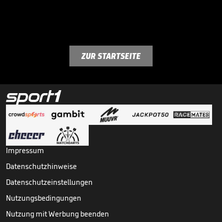
ZUR STARTSEITE
Impressum
Datenschutzhinweise
Datenschutzeinstellungen
Nutzungsbedingungen
Nutzung mit Werbung beenden