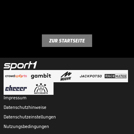
ZUR STARTSEITE
Impressum
Datenschutzhinweise
Datenschutzeinstellungen
Nutzungsbedingungen