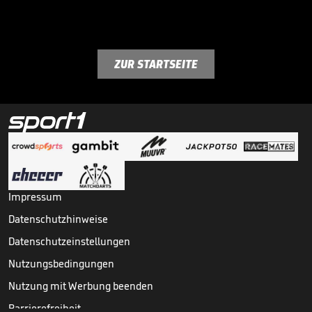
ZUR STARTSEITE
Impressum
Datenschutzhinweise
Datenschutzeinstellungen
Nutzungsbedingungen
Nutzung mit Werbung beenden
Barrierefreiheit