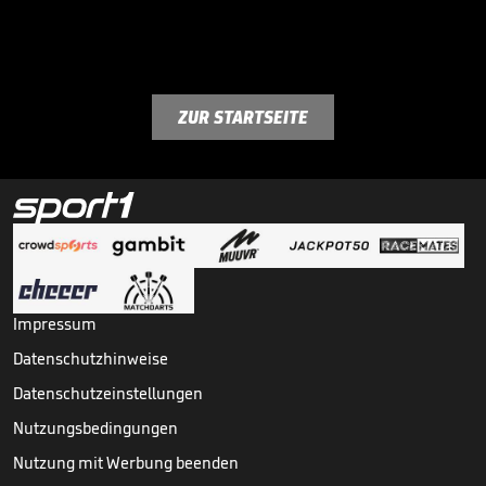
ZUR STARTSEITE
Impressum
Datenschutzhinweise
Datenschutzeinstellungen
Nutzungsbedingungen
Nutzung mit Werbung beenden