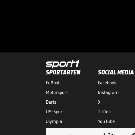
SPORTARTEN
SOCIAL MEDIA
Fußball
Facebook
Motorsport
Instagram
Darts
X
US-Sport
TikTok
Olympia
YouTube