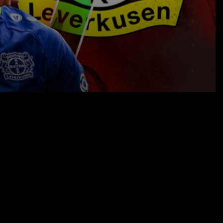
01.10.21