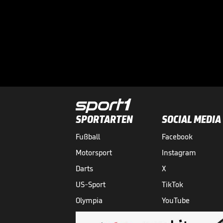
SPORTARTEN
SOCIAL MEDIA
Fußball
Facebook
Motorsport
Instagram
Darts
X
US-Sport
TikTok
Olympia
YouTube