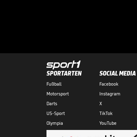
SPORTARTEN
SOCIAL MEDIA
Fußball
Facebook
Motorsport
Instagram
Darts
X
US-Sport
TikTok
Olympia
YouTube