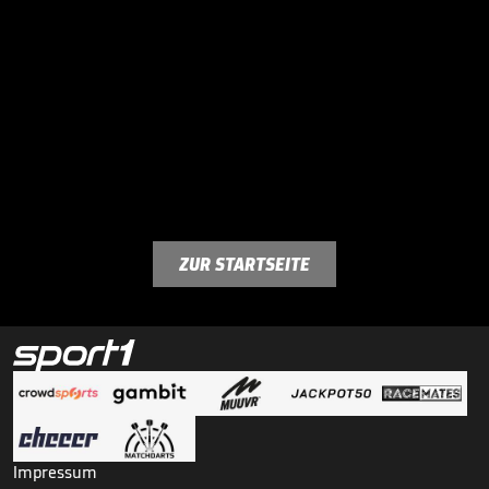
ZUR STARTSEITE
Impressum