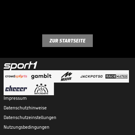
ZUR STARTSEITE
Impressum
Datenschutzhinweise
Datenschutzeinstellungen
Nutzungsbedingungen