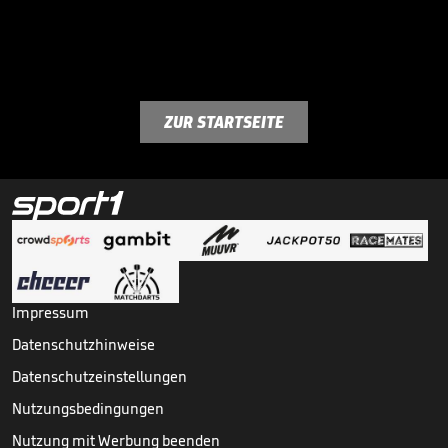
ZUR STARTSEITE
Impressum
Datenschutzhinweise
Datenschutzeinstellungen
Nutzungsbedingungen
Nutzung mit Werbung beenden