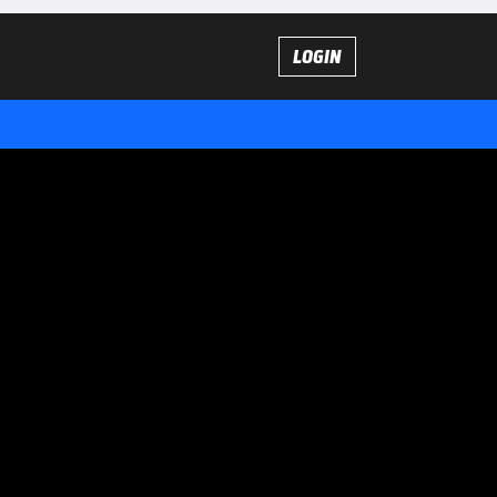
LOGIN