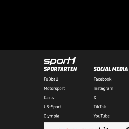
SPORTARTEN
SOCIAL MEDIA
Fußball
Facebook
Motorsport
Instagram
Darts
X
US-Sport
TikTok
Olympia
YouTube