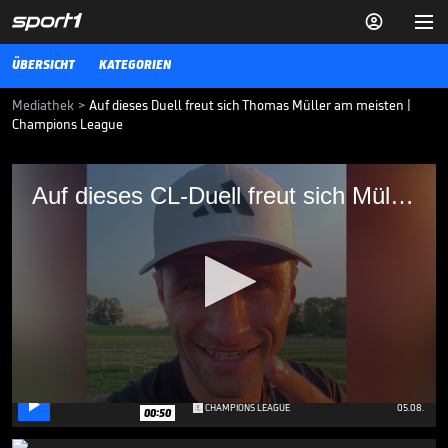


ÜBERSICHT
KATEGORIEN
Mediathek
>
Auf dieses Duell freut sich Thomas Müller am meisten |
Champions League
Auf dieses CL-Duell freut sich Müller am
Auf dieses CL-Duell freut sich Müller am meisten
meisten
Die Gegner des FC Bayern München für die UEFA Champions League
2024/25 sind fix. Nach der Auslosung meldet sich Thomas Müller zu
Wort.
CHAMPIONS LEAGUE
29.08.24
Dieser Kompany-Wunsch
wurde jetzt erfüllt

0
CHAMPIONS LEAGUE
05.08.
00:50
seconds
of