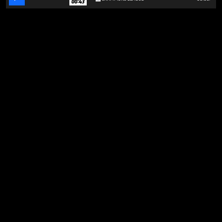
00:43