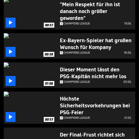
44
"Mein Respekt für ihn ist
seconds
danach noch größer
geworden"

CHAMPIONS LEAGUE
19.06.
00:57
Ex-Bayern-Spieler hat großen
Wunsch für Kompany

CHAMPIONS LEAGUE
18.06.
00:38
Dieser Moment lässt den
PSG-Kapitän nicht mehr los

CHAMPIONS LEAGUE
05.06.
01:06
Höchste
Sicherheitsvorkehrungen bei
PSG-Feier

CHAMPIONS LEAGUE
31.05.
00:57
Der Final-Frust richtet sich