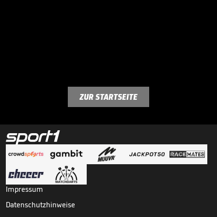
ZUR STARTSEITE
Impressum
Datenschutzhinweise