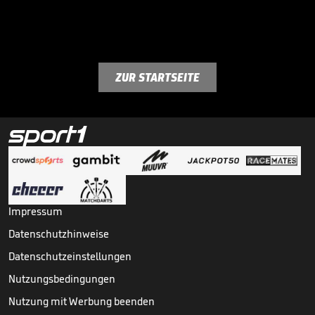
ZUR STARTSEITE
Impressum
Datenschutzhinweise
Datenschutzeinstellungen
Nutzungsbedingungen
Nutzung mit Werbung beenden