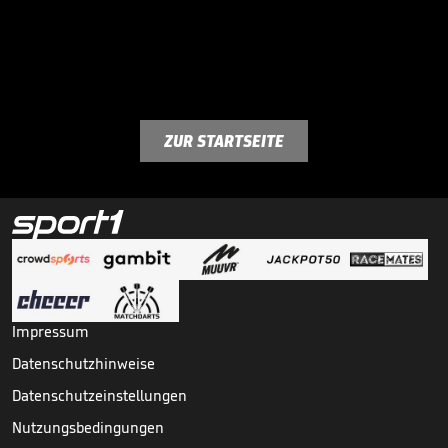
ZUR STARTSEITE
Impressum
Datenschutzhinweise
Datenschutzeinstellungen
Nutzungsbedingungen