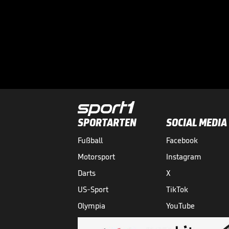
SPORTARTEN
SOCIAL MEDIA
Fußball
Facebook
Motorsport
Instagram
Darts
X
US-Sport
TikTok
Olympia
YouTube