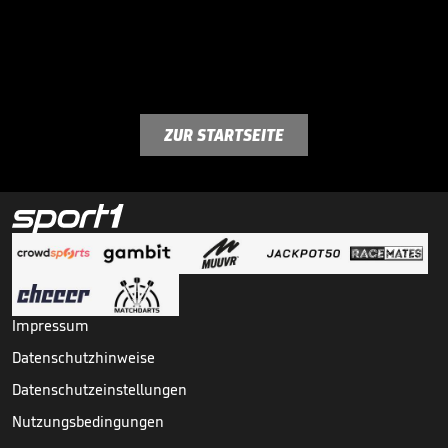
ZUR STARTSEITE
Impressum
Datenschutzhinweise
Datenschutzeinstellungen
Nutzungsbedingungen