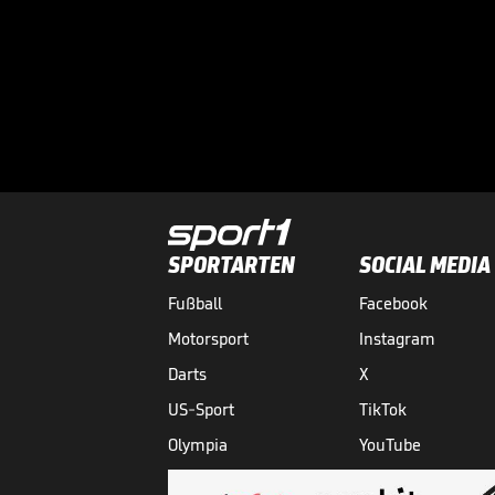
SPORTARTEN
SOCIAL MEDIA
Fußball
Facebook
Motorsport
Instagram
Darts
X
US-Sport
TikTok
Olympia
YouTube