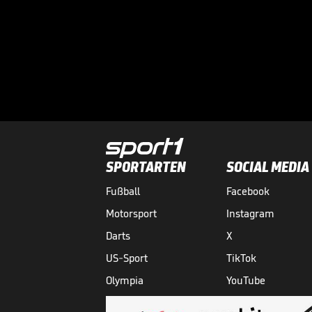
SPORTARTEN
SOCIAL MEDIA
Fußball
Facebook
Motorsport
Instagram
Darts
X
US-Sport
TikTok
Olympia
YouTube