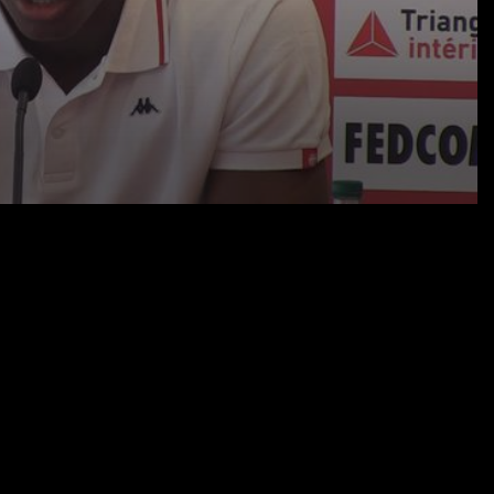
21.07.22