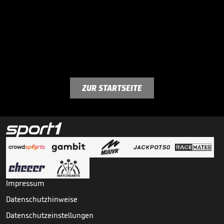
ZUR STARTSEITE
Impressum
Datenschutzhinweise
Datenschutzeinstellungen