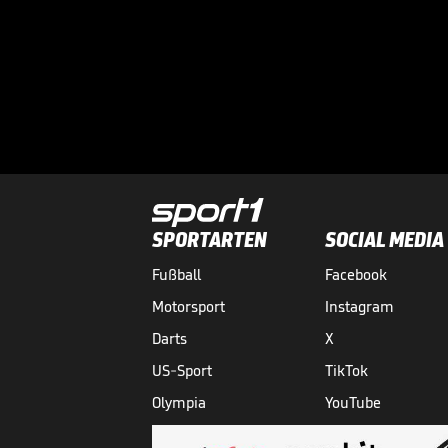
SPORTARTEN
SOCIAL MEDIA
Fußball
Facebook
Motorsport
Instagram
Darts
X
US-Sport
TikTok
Olympia
YouTube