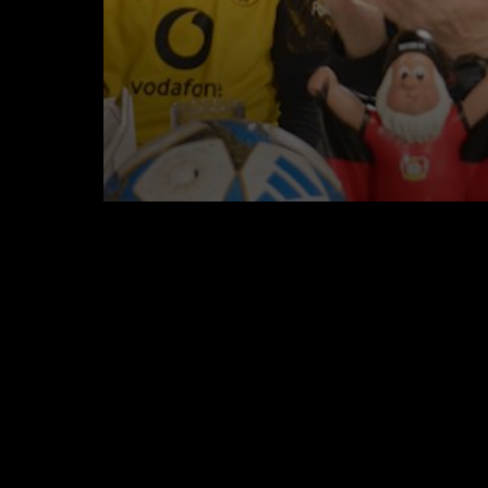
0
seconds
of
2
minutes,
28
seconds
Volume
90%