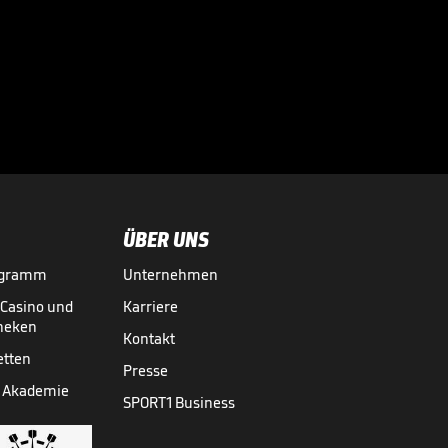
Große Worte nach
Final-Drama!

CHAMPIONS LEAGUE
30.05.
00:43
ÜBER UNS
ogramm
Unternehmen
-Casino und
Karriere
theken
Kontakt
etten
Presse
 Akademie
SPORT1 Business